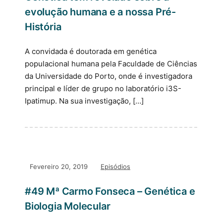
evolução humana e a nossa Pré-
História
A convidada é doutorada em genética
populacional humana pela Faculdade de Ciências
da Universidade do Porto, onde é investigadora
principal e líder de grupo no laboratório i3S-
Ipatimup. Na sua investigação, […]
Fevereiro 20, 2019
Episódios
#49 Mª Carmo Fonseca – Genética e
Biologia Molecular