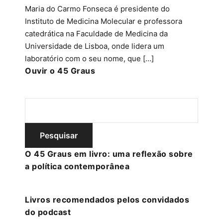
Maria do Carmo Fonseca é presidente do
Instituto de Medicina Molecular e professora
catedrática na Faculdade de Medicina da
Universidade de Lisboa, onde lidera um
laboratório com o seu nome, que […]
Ouvir o 45 Graus
O 45 Graus em livro: uma reflexão sobre
a política contemporânea
Livros recomendados pelos convidados
do podcast