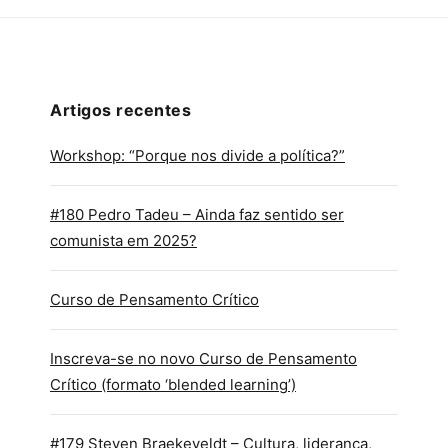
Artigos recentes
Workshop: “Porque nos divide a política?”
#180 Pedro Tadeu – Ainda faz sentido ser
comunista em 2025?
Curso de Pensamento Crítico
Inscreva-se no novo Curso de Pensamento
Crítico (formato ‘blended learning’)
#179 Steven Braekeveldt – Cultura, liderança,