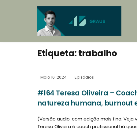
Etiqueta:
trabalho
Maio 16, 2024
Episódios
#164 Teresa Oliveira – Coac
natureza humana, burnout 
(Versão audio, com edição mais fina. Veja 
Teresa Oliveira é coach profissional há qua