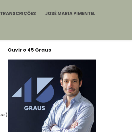
TRANSCRIÇÕES
JOSÉ MARIA PIMENTEL
Ouvir o 45 Graus
be.)