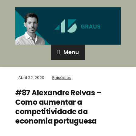
Menu
Abril 22, 2020
Episódios
#87 Alexandre Relvas –
Como aumentar a
competitividade da
economia portuguesa