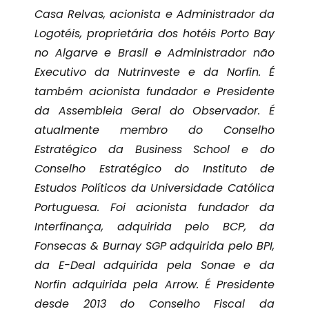
Casa Relvas, acionista e Administrador da
Logotéis, proprietária dos hotéis Porto Bay
no Algarve e Brasil e Administrador não
Executivo da Nutrinveste e da Norfin. É
também acionista fundador e Presidente
da Assembleia Geral do Observador. É
atualmente membro do Conselho
Estratégico da Business School e do
Conselho Estratégico do Instituto de
Estudos Políticos da Universidade Católica
Portuguesa. Foi acionista fundador da
Interfinança, adquirida pelo BCP, da
Fonsecas & Burnay SGP adquirida pelo BPI,
da E-Deal adquirida pela Sonae e da
Norfin adquirida pela Arrow. É Presidente
desde 2013 do Conselho Fiscal da