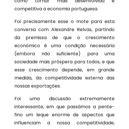
como tornar mais desenvolvida e
competitiva a economia portuguesa.
Foi precisamente esse o mote para esta
conversa com Alexandre Relvas, partindo
da premissa de que o crescimento
económico é uma condição necessária
(embora não suficiente) para uma
sociedade mais próspera para todos, e que
esse crescimento depende, em grande
medida, da competitividade externa das
nossas exportações.
Foi uma discussão extremamente
interessante, em que passámos a pente-
fino um leque enorme de aspectos que
influenciam a nossa competitividade,