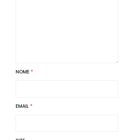
NOME
*
EMAIL
*