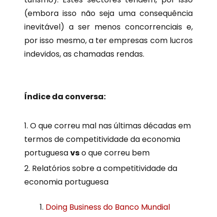
(embora isso não seja uma consequência
inevitável) a ser menos concorrenciais e,
por isso mesmo, a ter empresas com lucros
indevidos, as chamadas rendas.
Índice da conversa:
O que correu mal nas últimas décadas em
termos de competitividade da economia
portuguesa
vs
o que correu bem
Relatórios sobre a competitividade da
economia portuguesa
Doing Business do Banco Mundial