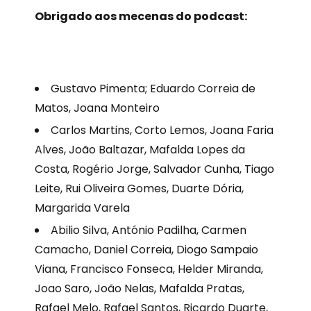
Obrigado aos mecenas do podcast:
Gustavo Pimenta; Eduardo Correia de
Matos, Joana Monteiro
Carlos Martins, Corto Lemos, Joana Faria
Alves, João Baltazar, Mafalda Lopes da
Costa, Rogério Jorge, Salvador Cunha, Tiago
Leite, Rui Oliveira Gomes, Duarte Dória,
Margarida Varela
Abilio Silva, António Padilha, Carmen
Camacho, Daniel Correia, Diogo Sampaio
Viana, Francisco Fonseca, Helder Miranda,
Joao Saro, João Nelas, Mafalda Pratas,
Rafael Melo, Rafael Santos, Ricardo Duarte,