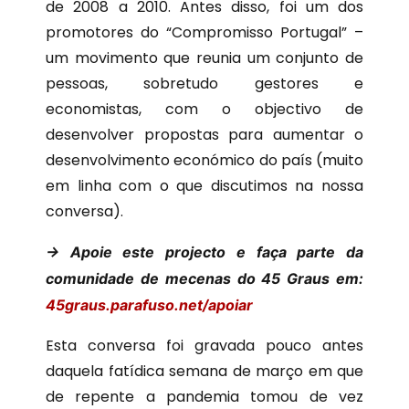
de 2008 a 2010. Antes disso, foi um dos
promotores do “Compromisso Portugal” –
um movimento que reunia um conjunto de
pessoas, sobretudo gestores e
economistas, com o objectivo de
desenvolver propostas para aumentar o
desenvolvimento económico do país (muito
em linha com o que discutimos na nossa
conversa).
-> Apoie este projecto e faça parte da
comunidade de mecenas do 45 Graus em:
45graus.parafuso.net/apoiar
Esta conversa foi gravada pouco
antes
daquela fatídica semana de março em que
de repente a pandemia tomou de vez