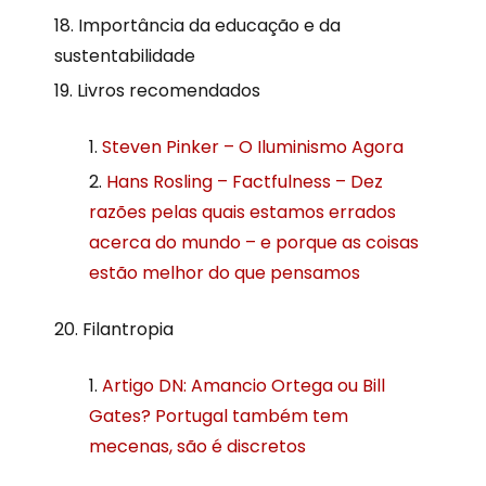
Importância da educação e da
sustentabilidade
Livros recomendados
Steven Pinker – O Iluminismo Agora
Hans Rosling – Factfulness – Dez
razões pelas quais estamos errados
acerca do mundo – e porque as coisas
estão melhor do que pensamos
Filantropia
Artigo DN: Amancio Ortega ou Bill
Gates? Portugal também tem
mecenas, são é discretos