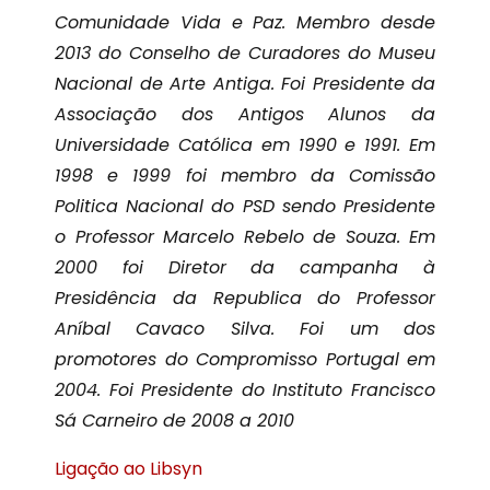
Comunidade Vida e Paz. Membro desde
2013 do Conselho de Curadores do Museu
Nacional de Arte Antiga. Foi Presidente da
Associação dos Antigos Alunos da
Universidade Católica em 1990 e 1991. Em
1998 e 1999 foi membro da Comissão
Politica Nacional do PSD sendo Presidente
o Professor Marcelo Rebelo de Souza. Em
2000 foi Diretor da campanha à
Presidência da Republica do Professor
Aníbal Cavaco Silva. Foi um dos
promotores do Compromisso Portugal em
2004. Foi Presidente do Instituto Francisco
Sá Carneiro de 2008 a 2010
Ligação ao Libsyn