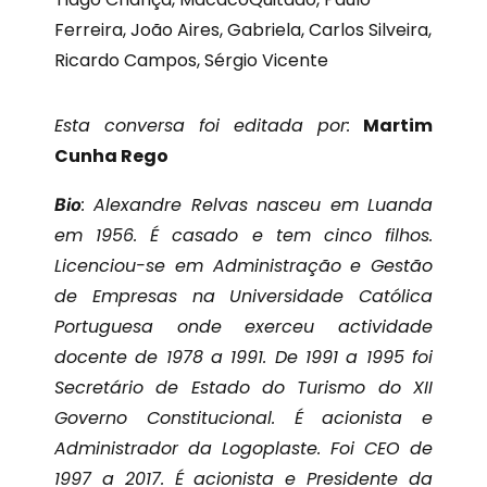
Ferreira, João Aires, Gabriela, Carlos Silveira,
Ricardo Campos,
Sérgio Vicente
Esta conversa foi editada por:
Martim
Cunha Rego
: Alexandre Relvas nasceu em Luanda
Bio
em 1956. É casado e tem cinco filhos.
Licenciou-se em Administração e Gestão
de Empresas na Universidade Católica
Portuguesa onde exerceu actividade
docente de 1978 a 1991. De 1991 a 1995 foi
Secretário de Estado do Turismo do XII
Governo Constitucional. É acionista e
Administrador da Logoplaste. Foi CEO de
1997 a 2017. É acionista e Presidente da