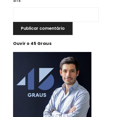
SITE
Ouvir o 45 Graus