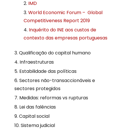
IMD
World Economic Forum – Global
Competitiveness Report 2019
Inquérito do INE aos custos de
contexto das empresas portuguesas
Qualificação do capital humano
Infraestruturas
Estabilidade das políticas
Sectores não-transaccionáveis e
sectores protegidos
Medidas: reformas vs rupturas
Lei das falências
Capital social
Sistema judicial