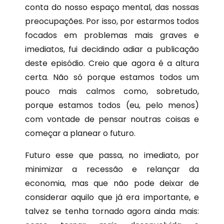
conta do nosso espaço mental, das nossas
preocupações. Por isso, por estarmos todos
focados em problemas mais graves e
imediatos, fui decidindo adiar a publicação
deste episódio. Creio que agora é a altura
certa. Não só porque estamos todos um
pouco mais calmos como, sobretudo,
porque estamos todos (eu, pelo menos)
com vontade de pensar noutras coisas e
começar a planear o futuro.
Futuro esse que passa, no imediato, por
minimizar a recessão e relançar da
economia, mas que não pode deixar de
considerar aquilo que já era importante, e
talvez se tenha tornado agora ainda mais: