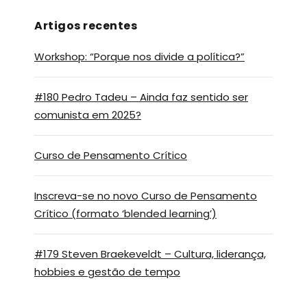
Artigos recentes
Workshop: “Porque nos divide a política?”
#180 Pedro Tadeu – Ainda faz sentido ser
comunista em 2025?
Curso de Pensamento Crítico
Inscreva-se no novo Curso de Pensamento
Crítico (formato ‘blended learning’)
#179 Steven Braekeveldt – Cultura, liderança,
hobbies e gestão de tempo