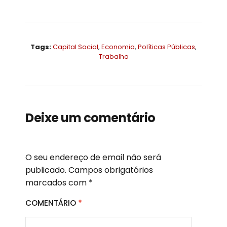
Tags:
Capital Social
,
Economia
,
Políticas Públicas
,
Trabalho
Deixe um comentário
O seu endereço de email não será
publicado.
Campos obrigatórios
marcados com
*
COMENTÁRIO
*