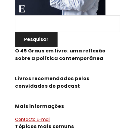
O 45 Graus em livro: uma reflexão
sobre a política contemporânea
Livros recomendados pelos
convidados do podcast
Mais informações
Contacto E-mail
Tópicos mais comuns