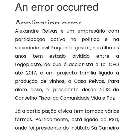
Alexandre Relvas é um empresário com
participação activa na política e na
sociedade civil. Enquanto gestor, nos últimos
anos tem estado dividido entre a
Logoplaste, de que é accionista e foi CEO
até 2017, e um projecto família ligado à
produção de vinhos, a Casa Relvas. Para
além disso, é presidente desde 2013 do
Conselho Fiscal da Comunidade Vida e Paz
Já a participação cívica tem tomado várias
formas. Politicamente, está ligado ao PSD,
onde foi presidente do Instituto Sá Carneiro