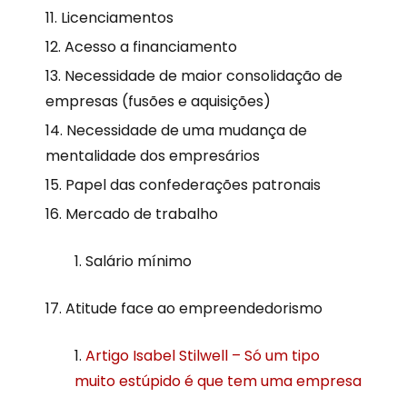
Licenciamentos
Acesso a financiamento
Necessidade de maior consolidação de
empresas (fusões e aquisições)
Necessidade de uma mudança de
mentalidade dos empresários
Papel das confederações patronais
Mercado de trabalho
Salário mínimo
Atitude face ao empreendedorismo
Artigo Isabel Stilwell – Só um tipo
muito estúpido é que tem uma empresa