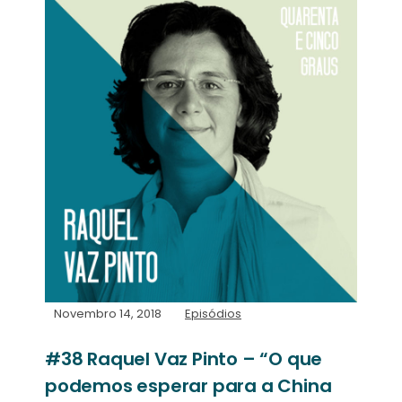
Novembro 14, 2018
Episódios
#38 Raquel Vaz Pinto – “O que
podemos esperar para a China