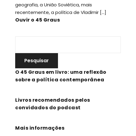
geografia, a União Soviética, mais
recentemente, a política de Vladimir […]
Ouvir o 45 Graus
O 45 Graus em livro: uma reflexão
sobre a política contemporânea
Livros recomendados pelos
convidados do podcast
Mais informações