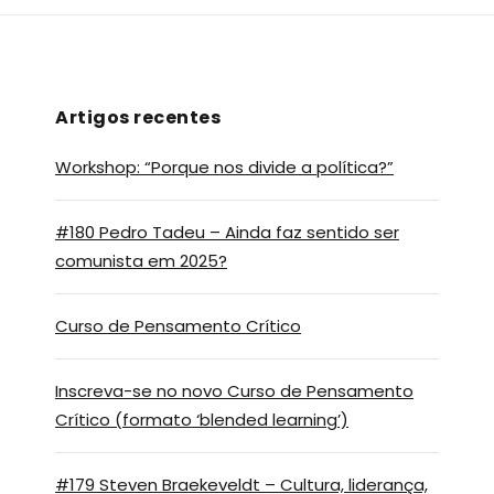
Artigos recentes
Workshop: “Porque nos divide a política?”
#180 Pedro Tadeu – Ainda faz sentido ser
comunista em 2025?
Curso de Pensamento Crítico
Inscreva-se no novo Curso de Pensamento
Crítico (formato ‘blended learning’)
#179 Steven Braekeveldt – Cultura, liderança,