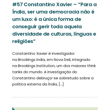
#57 Constantino Xavier – “Para a
Índia, ser uma democracia não é
um luxo: é a única forma de
conseguir gerir toda aquela
diversidade de culturas, línguas e
religiões”
Constantino Xavier é investigador
na Brookings India, em Nova Deli, integrado
na Brookings Institution, um dos maiores think
tanks do mundo. A investigação do
Constantino debruça-se sobretudo sobre a
política externa da Índia, […]