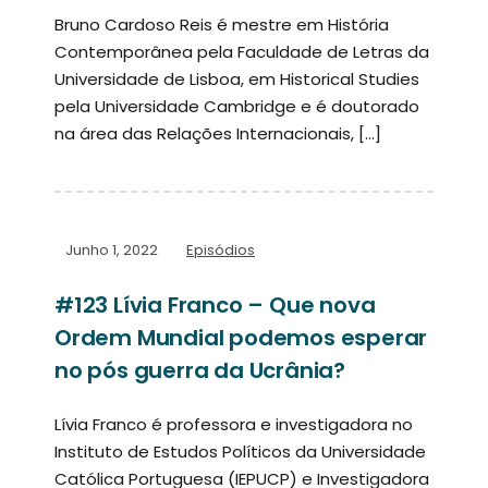
Bruno Cardoso Reis é mestre em História
Contemporânea pela Faculdade de Letras da
Universidade de Lisboa, em Historical Studies
pela Universidade Cambridge e é doutorado
na área das Relações Internacionais, […]
Junho 1, 2022
Episódios
#123 Lívia Franco – Que nova
Ordem Mundial podemos esperar
no pós guerra da Ucrânia?
Lívia Franco é professora e investigadora no
Instituto de Estudos Políticos da Universidade
Católica Portuguesa (IEPUCP) e Investigadora