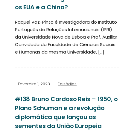
os EUA e a China?
Raquel Vaz-Pinto é Investigadora do Instituto
Português de Relações Internacionais (IPRI)
da Universidade Nova de Lisboa e Prof. Auxiliar
Convidada da Faculdade de Ciências Sociais
e Humanas da mesma Universidade, […]
Fevereiro 1, 2023
Episódios
#138 Bruno Cardoso Reis – 1950, o
Plano Schuman e a revolução
diplomática que lançou as
sementes da União Europeia