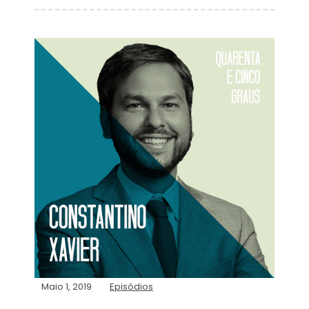
Maio 1, 2019
Episódios