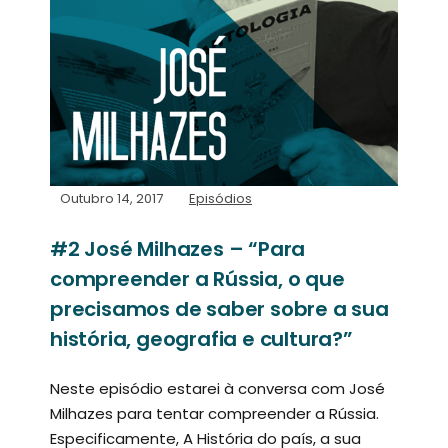
Outubro 14, 2017
Episódios
#2 José Milhazes – “Para
compreender a Rússia, o que
precisamos de saber sobre a sua
história, geografia e cultura?”
Neste episódio estarei à conversa com José
Milhazes para tentar compreender a Rússia.
Especificamente, A História do país, a sua