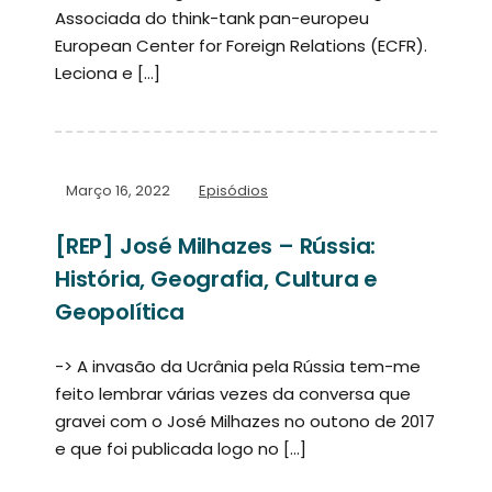
Associada do think-tank pan-europeu
European Center for Foreign Relations (ECFR).
Leciona e […]
Março 16, 2022
Episódios
[REP] José Milhazes – Rússia:
História, Geografia, Cultura e
Geopolítica
-> A invasão da Ucrânia pela Rússia tem-me
feito lembrar várias vezes da conversa que
gravei com o José Milhazes no outono de 2017
e que foi publicada logo no […]