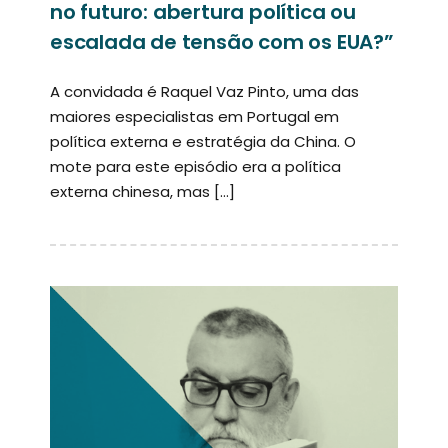
no futuro: abertura política ou
escalada de tensão com os EUA?”
A convidada é Raquel Vaz Pinto, uma das
maiores especialistas em Portugal em
política externa e estratégia da China. O
mote para este episódio era a política
externa chinesa, mas […]