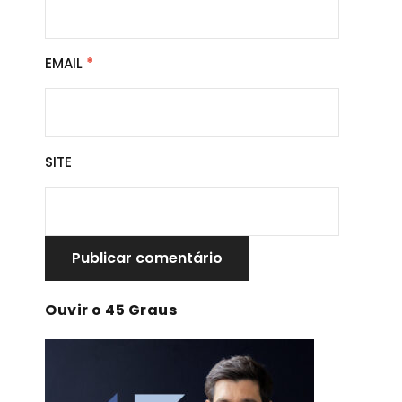
EMAIL
*
SITE
Ouvir o 45 Graus