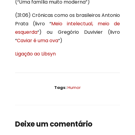
(“Uma família muito moderna”)
(31:06) Crónicas como os brasileiros Antonio
Prata (livro “
Meio intelectual, meio de
esquerda
“) ou Gregório Duvivier (livro
“
Caviar é uma ova
“)
Ligação ao Libsyn
Tags:
Humor
Deixe um comentário