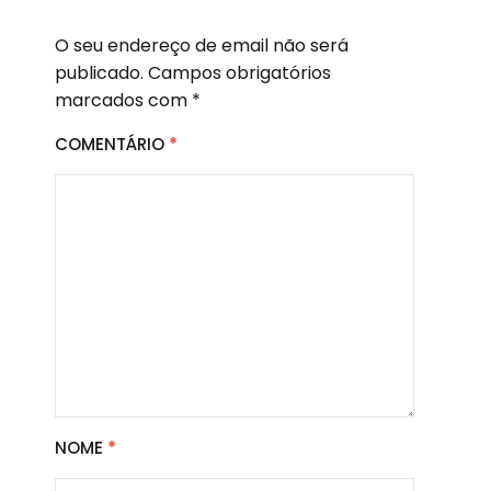
O seu endereço de email não será
publicado.
Campos obrigatórios
marcados com
*
COMENTÁRIO
*
NOME
*