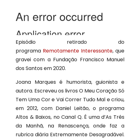
Episódio retirado do
programa
Remotamente Interessante
, que
gravei com a Fundação Francisco Manuel
dos Santos em 2020.
Joana Marques é humorista, guionista e
autora. Escreveu os livros O Meu Coração Só
Tem Uma Cor e Vai Correr Tudo Mal e criou,
em 2012, com Daniel Leitão, o programa
Altos & Baixos, no Canal Q. É uma d’As Três
da Manhã, na Renascença, onde faz a
rubrica diária Extremamente Desagradável.