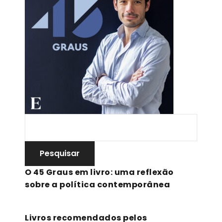
O 45 Graus em livro: uma reflexão
sobre a política contemporânea
Livros recomendados pelos