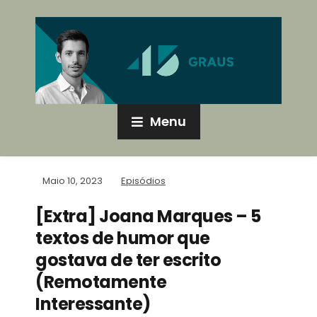
Menu
Maio 10, 2023
Episódios
[Extra] Joana Marques – 5
textos de humor que
gostava de ter escrito
(Remotamente
Interessante)