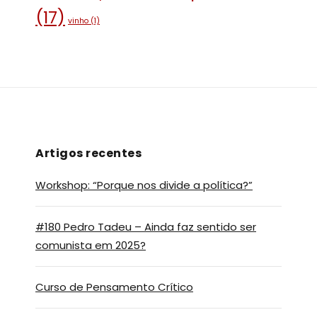
(17)
vinho
(1)
Artigos recentes
Workshop: “Porque nos divide a política?”
#180 Pedro Tadeu – Ainda faz sentido ser
comunista em 2025?
Curso de Pensamento Crítico