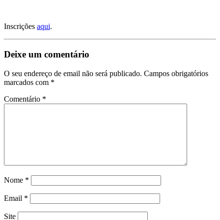
Inscrições
aqui
.
Deixe um comentário
O seu endereço de email não será publicado.
Campos obrigatórios
marcados com
*
Comentário
*
Nome
*
Email
*
Site