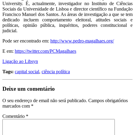
University. É, actualmente, investigador no Instituto de Ciências
Sociais da Universidade de Lisboa e director científico na Fundação
Francisco Manuel dos Santos. As áreas de investigação a que se tem
dedicado incluem comportamento eleitoral, atitudes sociais e
políticas, opinião pública, inquéritos, poderes constitucional e
judicial.
Pode ser encontrado em:
http://www.pedro-magalhaes.org/
E em:
https://twitter.com/PCMagalhaes
Ligação ao Libsyn
Tags:
capital social
,
ciência política
Deixe um comentário
O seu endereço de email não será publicado.
Campos obrigatórios
marcados com
*
Comentário
*