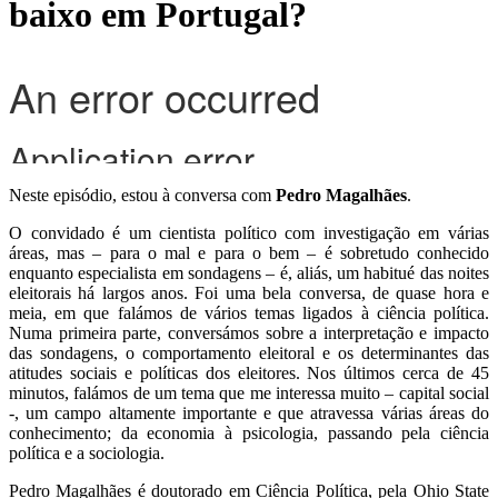
baixo em Portugal?
Neste episódio, estou à conversa com
Pedro Magalhães
.
O convidado é um cientista político com investigação em várias
áreas, mas – para o mal e para o bem – é sobretudo conhecido
enquanto especialista em sondagens – é, aliás, um habitué das noites
eleitorais há largos anos. Foi uma bela conversa, de quase hora e
meia, em que falámos de vários temas ligados à ciência política.
Numa primeira parte, conversámos sobre a interpretação e impacto
das sondagens, o comportamento eleitoral e os determinantes das
atitudes sociais e políticas dos eleitores. Nos últimos cerca de 45
minutos, falámos de um tema que me interessa muito – capital social
-, um campo altamente importante e que atravessa várias áreas do
conhecimento; da economia à psicologia, passando pela ciência
política e a sociologia.
Pedro Magalhães é doutorado em Ciência Política, pela Ohio State