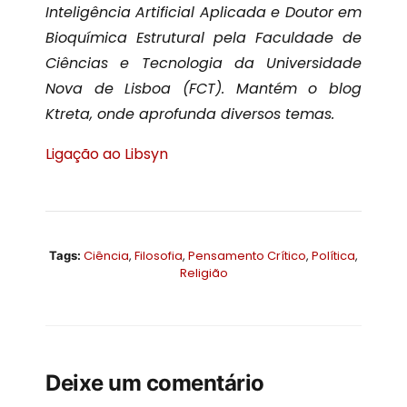
Inteligência Artificial Aplicada e Doutor em
Bioquímica Estrutural pela Faculdade de
Ciências e Tecnologia da Universidade
Nova de Lisboa (FCT). Mantém o blog
Ktreta, onde aprofunda diversos temas.
Ligação ao Libsyn
Ciência
,
Filosofia
,
Pensamento Crítico
,
Política
,
Tags:
Religião
Deixe um comentário