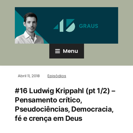
Menu
Abril 11, 2018
Episódios
#16 Ludwig Krippahl (pt 1/2) –
Pensamento crítico,
Pseudociências, Democracia,
fé e crença em Deus