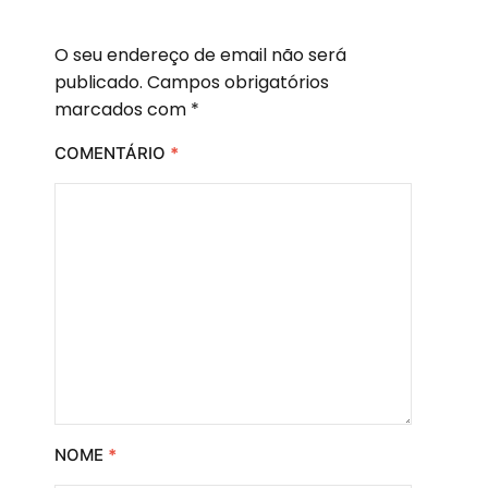
O seu endereço de email não será
publicado.
Campos obrigatórios
marcados com
*
COMENTÁRIO
*
NOME
*