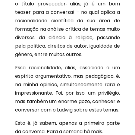
o título provocador, aliás, já é um bom
teaser para a conversa! – no qual aplica a
racionalidade científica da sua área de
formação na análise crítica de temas muito
diversos: da ciência à religião, passando
pela política, direitos de autor, igualdade de
género, entre muitos outros.
Essa racionalidade, aliás, associada a um
espírito argumentativo, mas pedagógico, é,
na minha opinião, simultaneamente rara e
impressionante. Foi, por isso, um privilégio,
mas também um enorme gozo, conhecer e
conversar com o Ludwig sobre estes temas.
Esta é, já sabem, apenas a primeira parte
da conversa. Para a semana há mais.