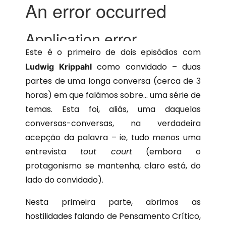
Este é o primeiro de dois episódios com
como convidado – duas
Ludwig Krippahl
partes de uma longa conversa (cerca de 3
horas) em que falámos sobre… uma série de
temas. Esta foi, aliás, uma daquelas
conversas-conversas, na verdadeira
acepção da palavra – ie, tudo menos uma
entrevista
tout court
(embora o
protagonismo se mantenha, claro está, do
lado do convidado).
Nesta primeira parte, abrimos as
hostilidades falando de Pensamento Crítico,