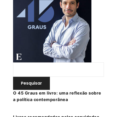
O 45 Graus em livro: uma reflexão sobre
a política contemporânea