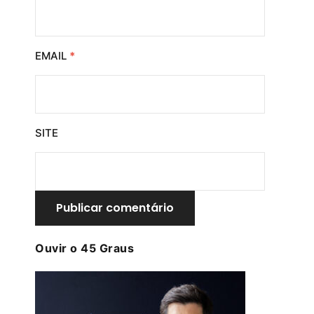
EMAIL
*
SITE
Ouvir o 45 Graus