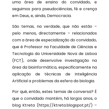
uma área de ensino do convidado, e
seguimos para pseudociências, fé e crença
em Deus, e, ainda, Democracia.
São temas, na verdade, que não estão –
pelo menos, directamente – relacionados
com a área de especialização do convidado,
que é Professor na Faculdade de Ciências e
Tecnologia da Universidade Nova de Lisboa
(FCT), onde desenvolve investigação na
área da bioinformática, especificamente na
aplicação de técnicas de Inteligência
Artificial a problemas da esfera da biologia.
Por quê, então, estes temas de conversa? É
que o convidado mantém, há largos anos, o
blog Ktreta (https://ktreta.blogspot.pt/) –