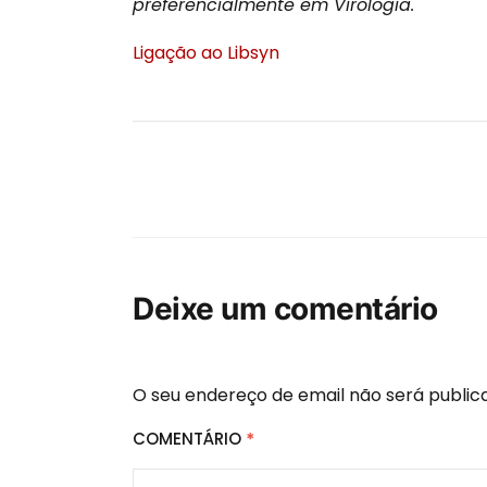
preferencialmente em Virologia.
Ligação ao Libsyn
Deixe um comentário
O seu endereço de email não será public
COMENTÁRIO
*