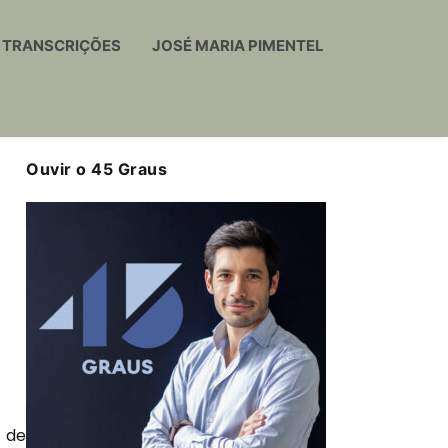
TRANSCRIÇÕES
JOSÉ MARIA PIMENTEL
Ouvir o 45 Graus
 de