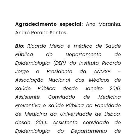
Agradecimento especial:
Ana Maranha,
André Peralta Santos
Bio
: Ricardo Mexia é médico de Saúde
Pública do Departamento de
Epidemiologia (DEP) do Instituto Ricardo
Jorge e Presidente da ANMSP –
Associação Nacional dos Médicos de
Saúde Pública desde Janeiro 2016.
Assistente Convidado de Medicina
Preventiva e Saúde Pública na Faculdade
de Medicina da Universidade de Lisboa,
desde 2014. Assistente convidado de
Epidemiologia do Departamento de