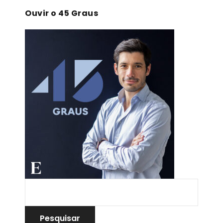
Ouvir o 45 Graus