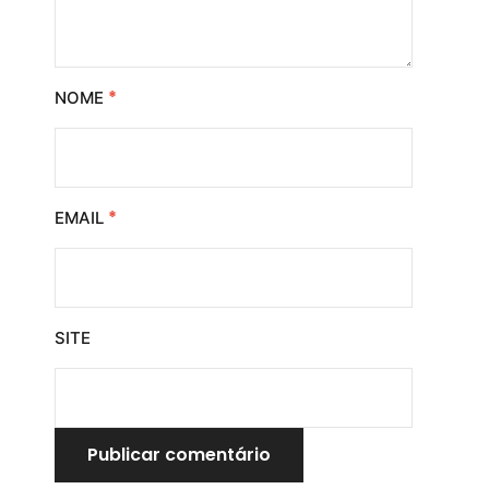
*
NOME
*
EMAIL
SITE