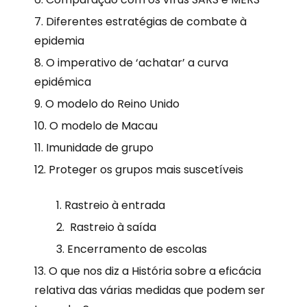
Diferentes estratégias de combate à
epidemia
O imperativo de ‘achatar’ a curva
epidémica
O modelo do Reino Unido
O modelo de Macau
Imunidade de grupo
Proteger os grupos mais suscetíveis
Rastreio à entrada
Rastreio à saída
Encerramento de escolas
O que nos diz a História sobre a eficácia
relativa das várias medidas que podem ser