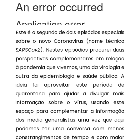
Este é o
segundo
de dois episódios especiais
sobre o novo Coronavirus (nome técnico
SARSCov2
). Nestes episódios procurei duas
perspectivas complementares em relação
à pandemia que vivemos, uma da virologia e
outra da epidemiologia e saúde pública. A
ideia foi aproveitar este período de
quarentena para ajudar a divulgar mais
informação sobre o vírus, usando este
espaço para complementar a informação
dos media generalistas uma vez que aqui
podemos ter uma conversa com menos
constrangimentos de tempo e com maior