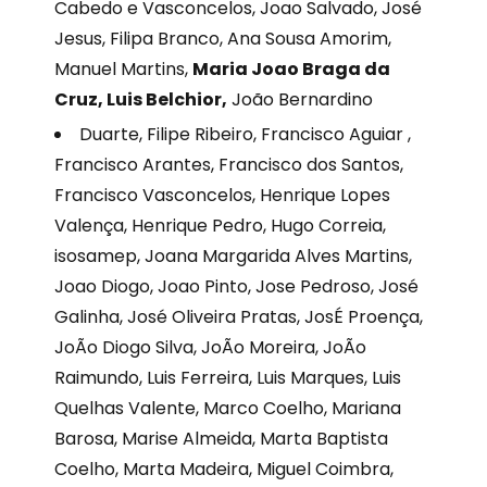
Cabedo e Vasconcelos, Joao Salvado, José
Jesus, Filipa Branco, Ana Sousa Amorim,
Manuel Martins,
Maria Joao Braga da
Cruz, Luis Belchior,
João Bernardino
Duarte, Filipe Ribeiro, Francisco Aguiar ,
Francisco Arantes, Francisco dos Santos,
Francisco Vasconcelos, Henrique Lopes
Valença, Henrique Pedro, Hugo Correia,
isosamep, Joana Margarida Alves Martins,
Joao Diogo, Joao Pinto, Jose Pedroso, José
Galinha, José Oliveira Pratas, JosÉ Proença,
JoÃo Diogo Silva, JoÃo Moreira, JoÃo
Raimundo, Luis Ferreira, Luis Marques, Luis
Quelhas Valente, Marco Coelho, Mariana
Barosa, Marise Almeida, Marta Baptista
Coelho, Marta Madeira, Miguel Coimbra,