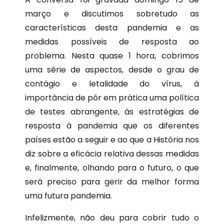
março e discutimos sobretudo as
características desta pandemia e as
medidas possíveis de resposta ao
problema. Nesta quase 1 hora, cobrimos
uma série de aspectos, desde o grau de
contágio e letalidade do vírus, à
importância de pôr em prática uma política
de testes abrangente, às estratégias de
resposta à pandemia que os diferentes
países estão a seguir e ao que a História nos
diz sobre a eficácia relativa dessas medidas
e, finalmente, olhando para o futuro, o que
será preciso para gerir da melhor forma
uma futura pandemia.
Infelizmente, não deu para cobrir tudo o