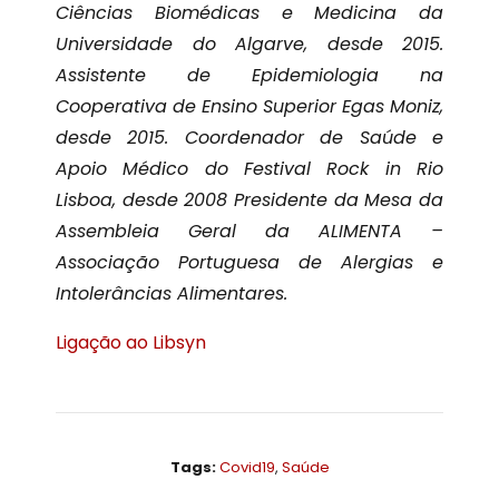
Ciências Biomédicas e Medicina da
Universidade do Algarve, desde 2015.
Assistente de Epidemiologia na
Cooperativa de Ensino Superior Egas Moniz,
desde 2015. Coordenador de Saúde e
Apoio Médico do Festival Rock in Rio
Lisboa, desde 2008 Presidente da Mesa da
Assembleia Geral da ALIMENTA –
Associação Portuguesa de Alergias e
Intolerâncias Alimentares.
Ligação ao Libsyn
Tags:
Covid19
,
Saúde