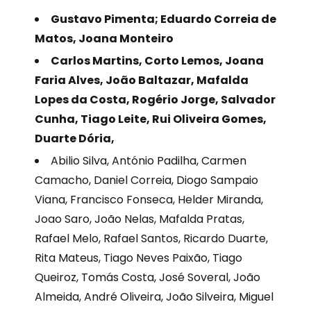
Gustavo Pimenta; Eduardo Correia de
Matos, Joana Monteiro
Carlos Martins, Corto Lemos, Joana
Faria Alves, João Baltazar, Mafalda
Lopes da Costa, Rogério Jorge, Salvador
Cunha, Tiago Leite, Rui Oliveira Gomes,
Duarte Dória,
Abilio Silva, António Padilha, Carmen
Camacho, Daniel Correia, Diogo Sampaio
Viana, Francisco Fonseca, Helder Miranda,
Joao Saro, João Nelas, Mafalda Pratas,
Rafael Melo, Rafael Santos, Ricardo Duarte,
Rita Mateus, Tiago Neves Paixão, Tiago
Queiroz, Tomás Costa, José Soveral, João
Almeida, André Oliveira, João Silveira, Miguel