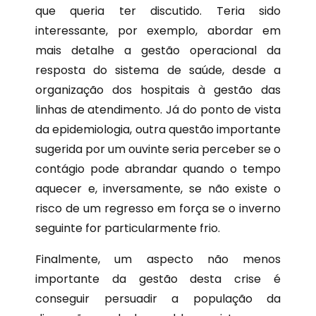
que queria ter discutido. Teria sido
interessante, por exemplo, abordar em
mais detalhe a gestão operacional da
resposta do sistema de saúde, desde a
organização dos hospitais à gestão das
linhas de atendimento. Já do ponto de vista
da epidemiologia, outra questão importante
sugerida por um ouvinte seria perceber se o
contágio pode abrandar quando o tempo
aquecer e, inversamente, se não existe o
risco de um regresso em força se o inverno
seguinte for particularmente frio.
Finalmente, um aspecto não menos
importante da gestão desta crise é
conseguir persuadir a população da