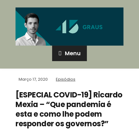
Menu
Março 17, 2020
Episódios
[ESPECIAL COVID-19] Ricardo
Mexia – “Que pandemia é
esta e como lhe podem
responder os governos?”