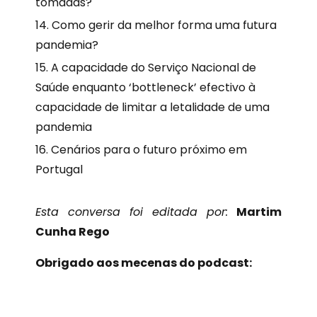
tomadas?
Como gerir da melhor forma uma futura
pandemia?
A capacidade do Serviço Nacional de
Saúde enquanto ‘bottleneck’ efectivo à
capacidade de limitar a letalidade de uma
pandemia
Cenários para o futuro próximo em
Portugal
Esta conversa foi editada por:
Martim
Cunha Rego
Obrigado aos mecenas do podcast: