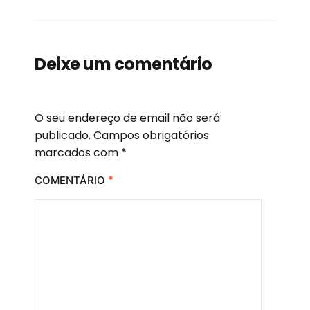
Deixe um comentário
O seu endereço de email não será
publicado.
Campos obrigatórios
marcados com
*
*
COMENTÁRIO