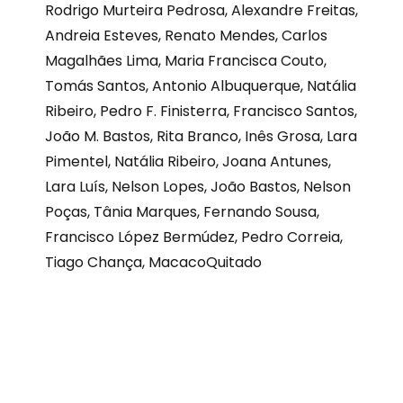
Rodrigo Murteira Pedrosa, Alexandre Freitas,
Andreia Esteves, Renato Mendes, Carlos
Magalhães Lima, Maria Francisca Couto,
Tomás Santos, Antonio Albuquerque, Natália
Ribeiro, Pedro F. Finisterra, Francisco Santos,
João M. Bastos, Rita Branco, Inês Grosa, Lara
Pimentel, Natália Ribeiro, Joana Antunes,
Lara Luís, Nelson Lopes, João Bastos, Nelson
Poças, Tânia Marques, Fernando Sousa,
Francisco López Bermúdez, Pedro Correia,
Tiago Chança, MacacoQuitado