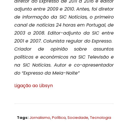
diretor do Expresso de 2011 a 2016 e editor
adjunto entre 2009 e 2010. Antes, foi diretor
de informação da SIC Notícias, o primeiro
canal de notícias 24 horas em Portugal, de
2003 a 2008. Editor-adjunto da SIC entre
2001 e 2007. Colunista regular do Expresso.
Criador de opinião sobre assuntos
políticos e económicos na SIC Televisão e
na SIC Notícias. Autor e co-apresentador
do “Expresso da Meia-Noite”
Ligação ao Libsyn
Tags:
Jornalismo
,
Política
,
Sociedade
,
Tecnologia