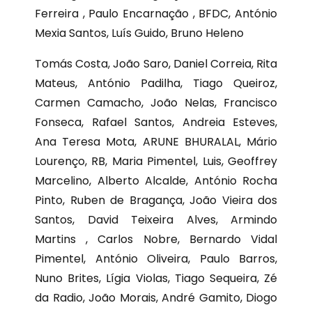
Ferreira , Paulo Encarnação , BFDC, António
Mexia Santos, Luís Guido, Bruno Heleno
Tomás Costa, João Saro, Daniel Correia, Rita
Mateus, António Padilha, Tiago Queiroz,
Carmen Camacho, João Nelas, Francisco
Fonseca, Rafael Santos, Andreia Esteves,
Ana Teresa Mota, ARUNE BHURALAL, Mário
Lourenço, RB, Maria Pimentel, Luis, Geoffrey
Marcelino, Alberto Alcalde, António Rocha
Pinto, Ruben de Bragança, João Vieira dos
Santos, David Teixeira Alves, Armindo
Martins , Carlos Nobre, Bernardo Vidal
Pimentel, António Oliveira, Paulo Barros,
Nuno Brites, Lígia Violas, Tiago Sequeira, Zé
da Radio, João Morais, André Gamito, Diogo