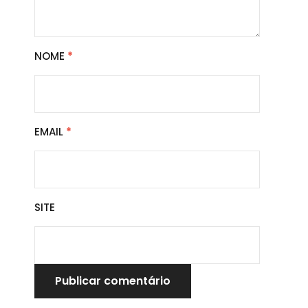
NOME
*
EMAIL
*
SITE