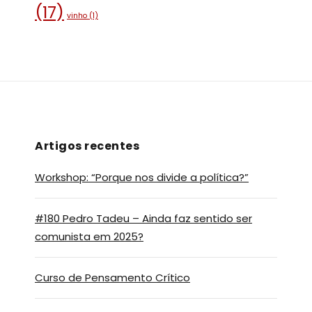
(17)
vinho
(1)
Artigos recentes
Workshop: “Porque nos divide a política?”
#180 Pedro Tadeu – Ainda faz sentido ser
comunista em 2025?
Curso de Pensamento Crítico