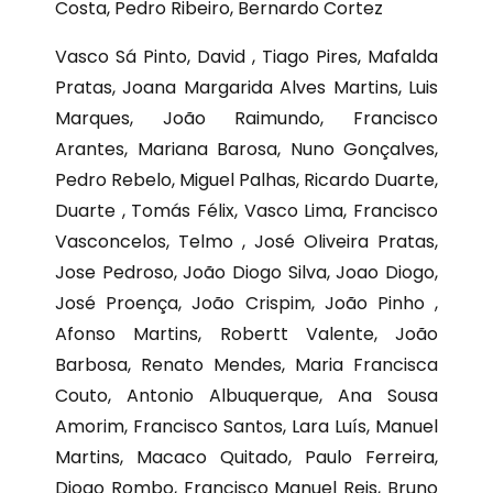
Costa, Pedro Ribeiro, Bernardo Cortez
Vasco Sá Pinto, David , Tiago Pires, Mafalda
Pratas, Joana Margarida Alves Martins, Luis
Marques, João Raimundo, Francisco
Arantes, Mariana Barosa, Nuno Gonçalves,
Pedro Rebelo, Miguel Palhas, Ricardo Duarte,
Duarte , Tomás Félix, Vasco Lima, Francisco
Vasconcelos, Telmo , José Oliveira Pratas,
Jose Pedroso, João Diogo Silva, Joao Diogo,
José Proença, João Crispim, João Pinho ,
Afonso Martins, Robertt Valente, João
Barbosa, Renato Mendes, Maria Francisca
Couto, Antonio Albuquerque, Ana Sousa
Amorim, Francisco Santos, Lara Luís, Manuel
Martins, Macaco Quitado, Paulo Ferreira,
Diogo Rombo, Francisco Manuel Reis, Bruno