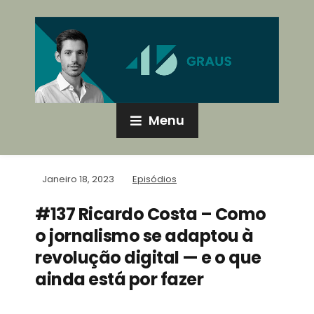
Menu
Janeiro 18, 2023
Episódios
#137 Ricardo Costa – Como
o jornalismo se adaptou à
revolução digital — e o que
ainda está por fazer