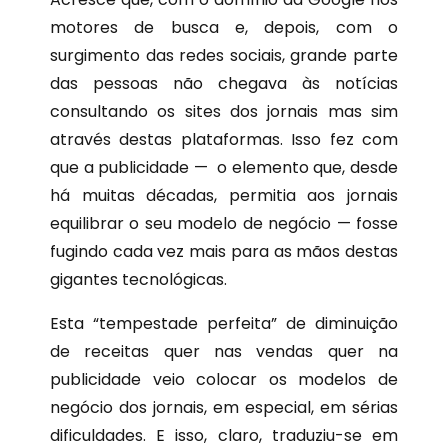
motores de busca e, depois, com o
surgimento das redes sociais, grande parte
das pessoas não chegava às notícias
consultando os sites dos jornais mas sim
através destas plataformas. Isso fez com
que a publicidade — o elemento que, desde
há muitas décadas, permitia aos jornais
equilibrar o seu modelo de negócio — fosse
fugindo cada vez mais para as mãos destas
gigantes tecnológicas.
Esta “tempestade perfeita” de diminuição
de receitas quer nas vendas quer na
publicidade veio colocar os modelos de
negócio dos jornais, em especial, em sérias
dificuldades. E isso, claro, traduziu-se em