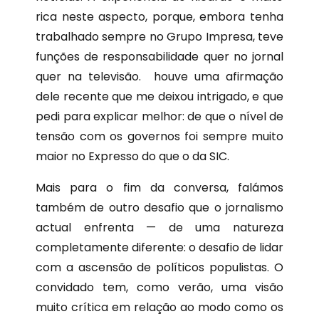
rica neste aspecto, porque, embora tenha
trabalhado sempre no Grupo Impresa, teve
funções de responsabilidade quer no jornal
quer na televisão. houve uma afirmação
dele recente que me deixou intrigado, e que
pedi para explicar melhor: de que o nível de
tensão com os governos foi sempre muito
maior no Expresso do que o da SIC.
Mais para o fim da conversa, falámos
também de outro desafio que o jornalismo
actual enfrenta — de uma natureza
completamente diferente: o desafio de lidar
com a ascensão de políticos populistas. O
convidado tem, como verão, uma visão
muito crítica em relação ao modo como os