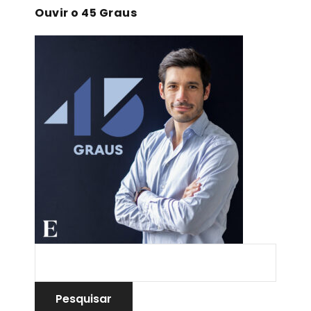
Ouvir o 45 Graus