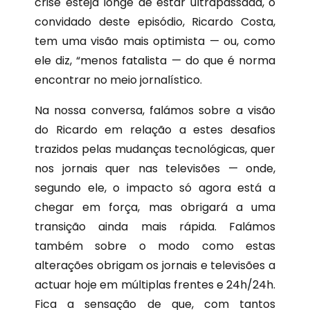
crise esteja longe de estar ultrapassada, o
convidado deste episódio, Ricardo Costa,
tem uma visão mais optimista — ou, como
ele diz, “menos fatalista — do que é norma
encontrar no meio jornalístico.
Na nossa conversa, falámos sobre a visão
do Ricardo em relação a estes desafios
trazidos pelas mudanças tecnológicas, quer
nos jornais quer nas televisões — onde,
segundo ele, o impacto só agora está a
chegar em força, mas obrigará a uma
transição ainda mais rápida. Falámos
também sobre o modo como estas
alterações obrigam os jornais e televisões a
actuar hoje em múltiplas frentes e 24h/24h.
Fica a sensação de que, com tantos