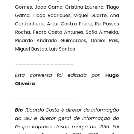
Gomes, Joao Gama, Cristina Loureiro, Tiago
Gama, Tiago Rodrigues, Miguel Duarte, Ana
Cantanhede, Artur Castro Freire, Rui Passos
Rocha, Pedro Costa Antunes, Sofia Almeida,
Ricardo Andrade Guimarães, Daniel Pais,
Miguel Bastos, Luís Santos
_______________
Esta conversa foi editada por:
Hugo
Oliveira
_______________
Bio
: Ricardo Costa é diretor de informação
da SIC e diretor geral de informação do
Grupo Impresa desde março de 2016. Foi