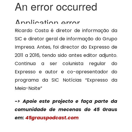
Ricardo Costa é diretor de informação da
SIC e diretor geral de informação do Grupo
Impresa. Antes, foi director do Expresso de
2011 a 2016, tendo sido antes editor adjunto.
Continua a ser colunista regular do
Expresso e autor e co-apresentador do
programa da SIC Notícias “Expresso da
Meia-Noite”
-> Apoie este projecto e faça parte da
comunidade de mecenas do 45 Graus
em:
45grauspodcast.com
_______________