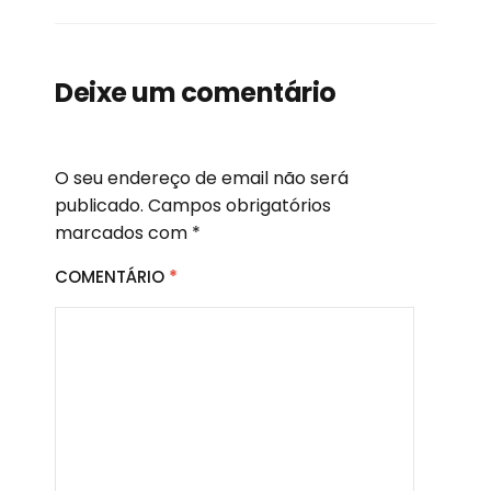
Deixe um comentário
O seu endereço de email não será
publicado.
Campos obrigatórios
marcados com
*
COMENTÁRIO
*