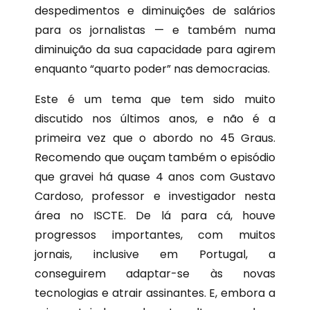
despedimentos e diminuições de salários
para os jornalistas — e também numa
diminuição da sua capacidade para agirem
enquanto “quarto poder” nas democracias.
Este é um tema que tem sido muito
discutido nos últimos anos, e não é a
primeira vez que o abordo no 45 Graus.
Recomendo que ouçam também o episódio
que gravei há quase 4 anos com Gustavo
Cardoso, professor e investigador nesta
área no ISCTE. De lá para cá, houve
progressos importantes, com muitos
jornais, inclusive em Portugal, a
conseguirem adaptar-se às novas
tecnologias e atrair assinantes. E, embora a