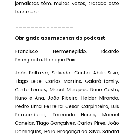
jornalistas têm, muitas vezes, tratado este
fenómeno.
_______________
Obrigado aos mecenas do podcast:
Francisco Hermenegildo, Ricardo
Evangelista, Henrique Pais
João Baltazar, Salvador Cunha, Abilio Silva,
Tiago Leite, Carlos Martins, Galaró family,
Corto Lemos, Miguel Marques, Nuno Costa,
Nuno e Ana, João Ribeiro, Helder Miranda,
Pedro Lima Ferreira, Cesar Carpinteiro, Luis
Fernambuco, Fernando Nunes, Manuel
Canelas, Tiago Gonçalves, Carlos Pires, João
Domingues, Hélio Bragança da Silva, Sandra