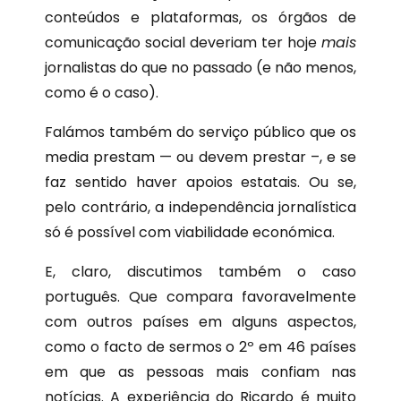
conteúdos e plataformas, os órgãos de
comunicação social deveriam ter hoje
mais
jornalistas do que no passado (e não menos,
como é o caso).
Falámos também do serviço público que os
media prestam — ou devem prestar –, e se
faz sentido haver apoios estatais. Ou se,
pelo contrário, a independência jornalística
só é possível com viabilidade económica.
E, claro, discutimos também o caso
português. Que compara favoravelmente
com outros países em alguns aspectos,
como o facto de sermos o 2º em 46 países
em que as pessoas mais confiam nas
notícias. A experiência do Ricardo é muito